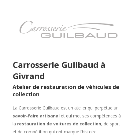
Carrosserie Guilbaud à
Givrand
Atelier de restauration de véhicules de
collection
La Carrosserie Guilbaud est un atelier qui perpétue un
savoir-faire artisanal
et qui met ses compétences à
la
restauration de voitures de collection
, de sport
et de compétition qui ont marqué l’histoire.